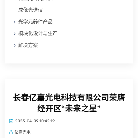
成像光谱仪
光学元器件产品
模块化设计与生产
解决方案
长春亿嘉光电科技有限公司荣膺
经开区“未来之星”
2023-04-09 10:42:19
亿嘉光电