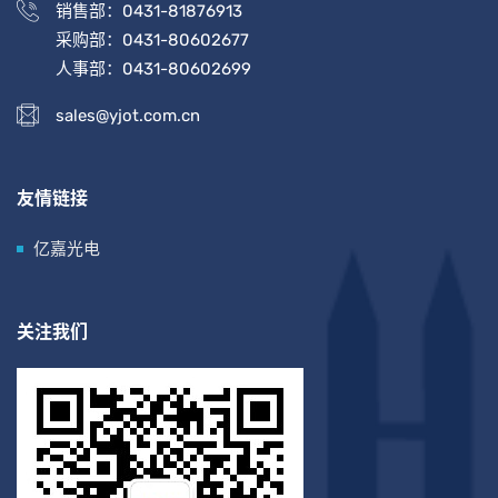
销售部：0431-81876913
采购部：0431-80602677
人事部：0431-80602699
sales@yjot.com.cn
友情链接
亿嘉光电
关注我们