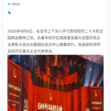
4564
2023年4月8日，在全市上下深入学习贯彻党的二十大和全
国两会精神之际，长春市经开区高质量发展大会暨优秀企
业表彰大会在长春国际会议中心隆重举行，各级政府领导
及经开区重点企业代表参会。