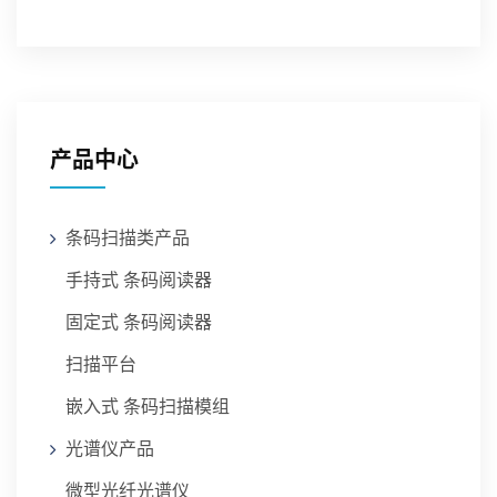
产品中心
条码扫描类产品
手持式 条码阅读器
固定式 条码阅读器
扫描平台
嵌入式 条码扫描模组
光谱仪产品
微型光纤光谱仪