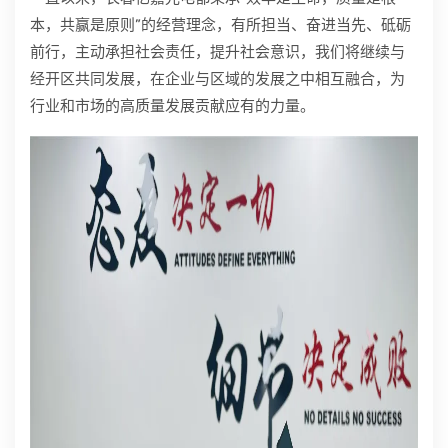
本，共赢是原则”的经营理念，有所担当、奋进当先、砥砺
前行，主动承担社会责任，提升社会意识，我们将继续与
经开区共同发展，在企业与区域的发展之中相互融合，为
行业和市场的高质量发展贡献应有的力量。