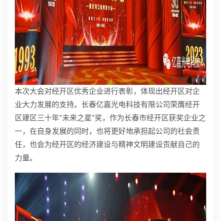
本次大会对经开区优秀企业进行表彰，体现出经开区对企
业大力发展的支持。长春亿嘉光电科技有限公司荣膺经开
区建区三十年“未来之星”奖，作为长春市经开区获奖企业之
一，在自身发展的同时，也将更好地承担起公司的社会责
任，也会为经开区的经济建设与精神文明建设贡献自己的
力量。