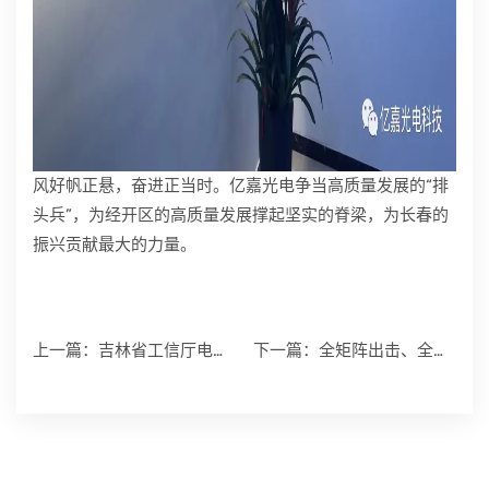
风好帆正悬，奋进正当时。亿嘉光电争当高质量发展的“排
头兵”，为经开区的高质量发展撑起坚实的脊梁，为长春的
振兴贡献最大的力量。
上一篇：
吉林省工信厅电子信息
下一篇：
全矩阵出击、全流程追