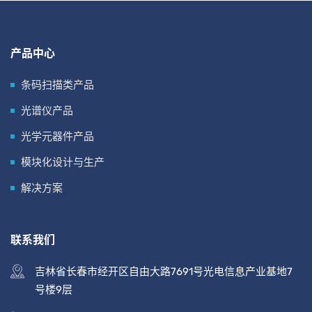
产品中心
条码扫描类产品
光谱仪产品
光学元器件产品
模块化设计与生产
解决方案
联系我们
吉林省长春市经开区自由大路7691号光电信息产业基地7
号楼9层