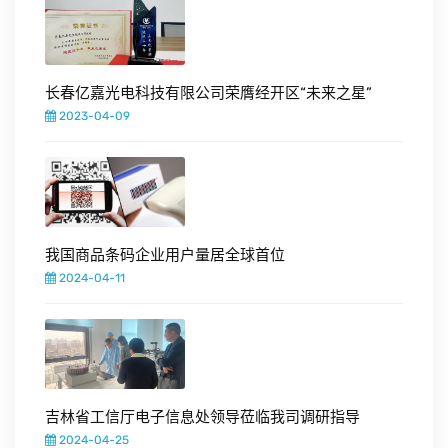
长春亿嘉光电科技有限公司荣膺经开区“未来之星”
2023-04-09
我国商品条码企业用户量居全球首位
2024-04-11
吉林省工信厅电子信息处领导莅临我司调研指导
2024-04-25