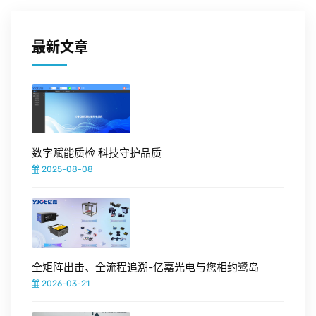
用户服务
最新文章
招贤纳士
联系我们
数字赋能质检 科技守护品质
2025-08-08
全矩阵出击、全流程追溯-亿嘉光电与您相约鹭岛
2026-03-21