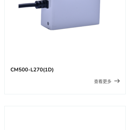
CM500-L270(1D)
查看更多