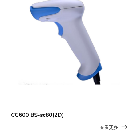
CG600 BS-sc80(2D)
查看更多