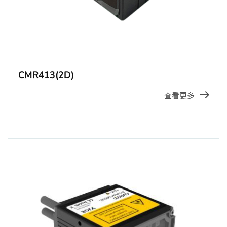
CMR413(2D)
查看更多