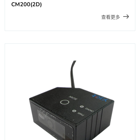
CM200(2D)
查看更多