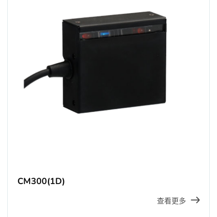
CM300(1D)
查看更多