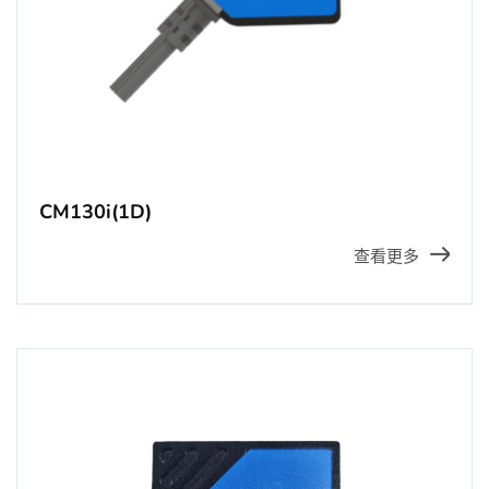
CM130i(1D)
查看更多