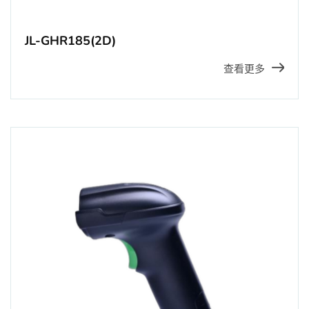
JL-GHR185(2D)
查看更多