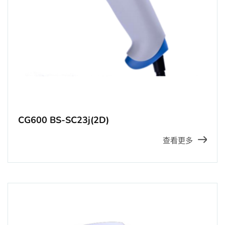
CG600 BS-SC23j(2D)
查看更多