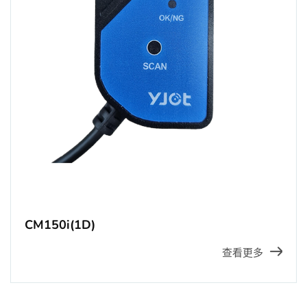
CM150i(1D)
查看更多