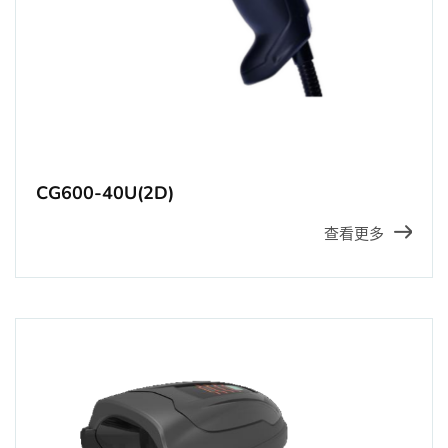
CG600-40U(2D)
查看更多