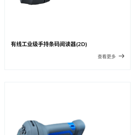
有线工业级手持条码阅读器(2D)
查看更多