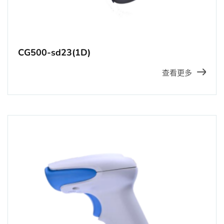
CG500-sd23(1D)
查看更多