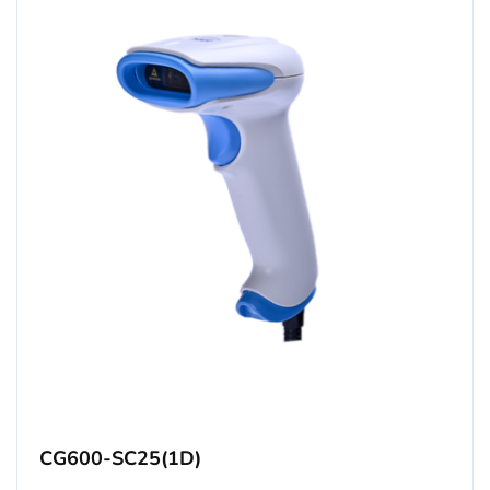
用户服务
招贤纳士
联系我们
CG600-SC25(1D)