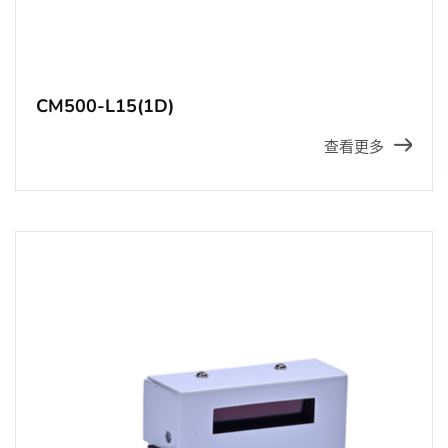
CM500-L15(1D)
查看更多