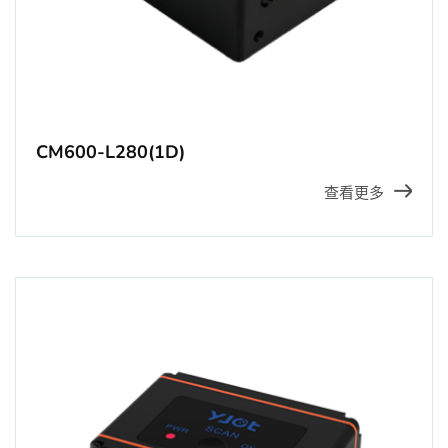
CM600-L280(1D)
查看更多