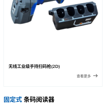
无线工业级手持扫码枪(2D)
查看更多
固定式
条码阅读器