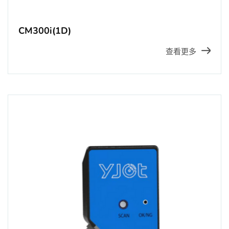
CM300i(1D)
查看更多