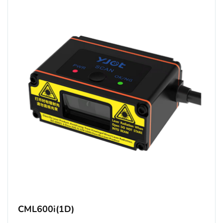
CML600i(1D)