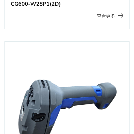
CG600-W28P1(2D)
查看更多