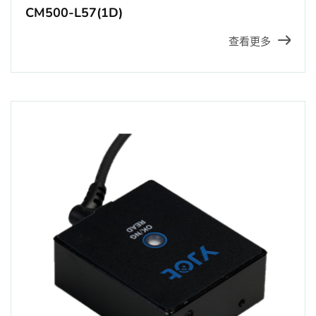
CM500-L57(1D)
查看更多