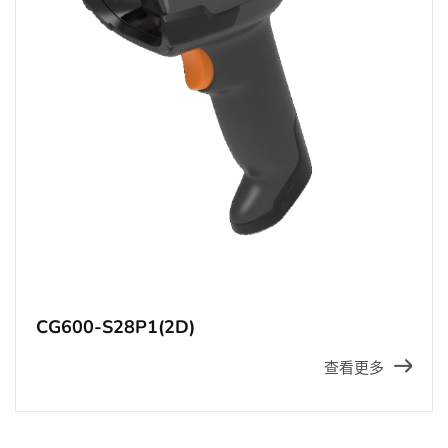
CG600-S28P1(2D)
查看更多