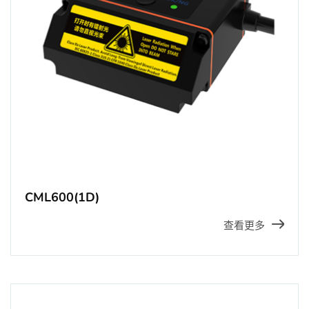
CML600(1D)
查看更多