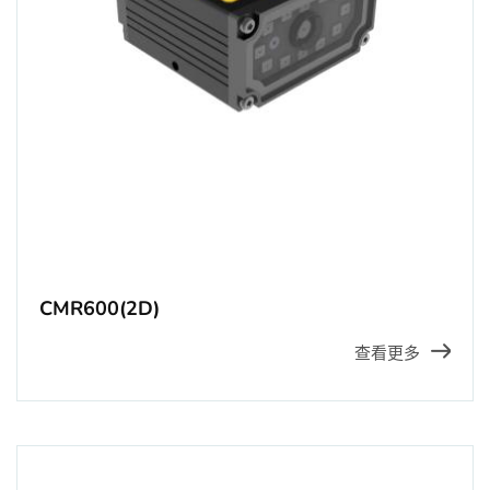
CMR600(2D)
查看更多